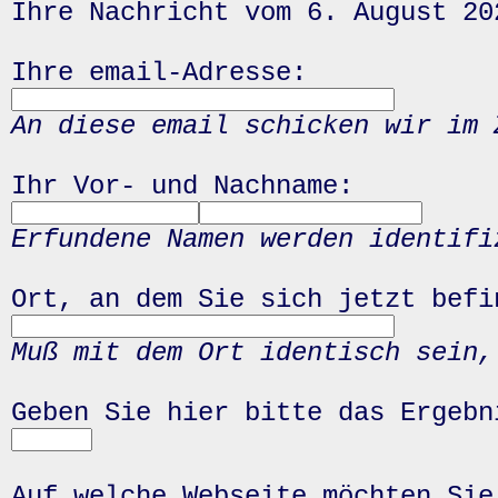
Ihre Nachricht vom 6. August 20
Ihre email-Adresse:
An diese email schicken wir im 
Ihr Vor- und Nachname:
Erfundene Namen werden identifi
Ort, an dem Sie sich jetzt befi
Muß mit dem Ort identisch sein,
Geben Sie hier bitte das Ergeb
Auf welche Webseite möchten Sie