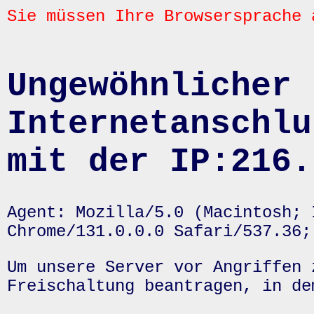
Sie müssen Ihre Browsersprache 
Ungewöhnlicher 
Internetanschlu
mit der IP:216.
Agent: Mozilla/5.0 (Macintosh; 
Chrome/131.0.0.0 Safari/537.36;
Um unsere Server vor Angriffen 
Freischaltung beantragen, in de