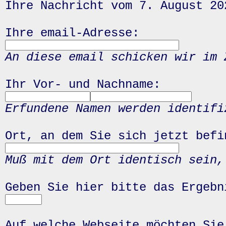
Ihre Nachricht vom 7. August 20
Ihre email-Adresse:
An diese email schicken wir im 
Ihr Vor- und Nachname:
Erfundene Namen werden identifi
Ort, an dem Sie sich jetzt befi
Muß mit dem Ort identisch sein,
Geben Sie hier bitte das Ergeb
Auf welche Webseite möchten Sie