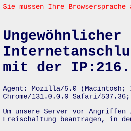
Sie müssen Ihre Browsersprache 
Ungewöhnlicher 
Internetanschlu
mit der IP:216.
Agent: Mozilla/5.0 (Macintosh; 
Chrome/131.0.0.0 Safari/537.36;
Um unsere Server vor Angriffen 
Freischaltung beantragen, in de